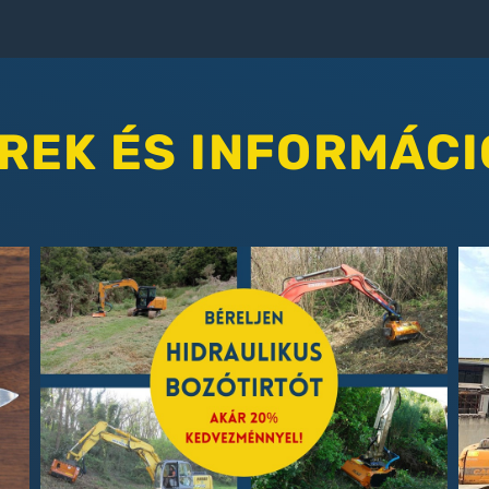
REK ÉS INFORMÁCI