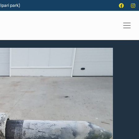
Ipari park)