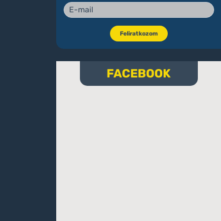
Feliratkozom
FACEBOOK