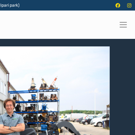
Ipari park)