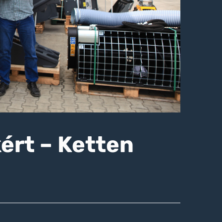
ért – Ketten