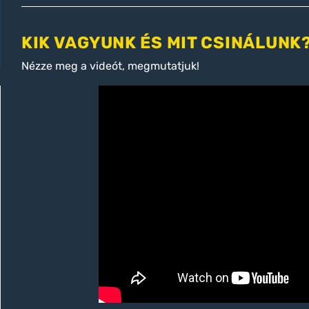
KIK VAGYUNK ÉS MIT CSINÁLUNK
Nézze meg a videót, megmutatjuk!